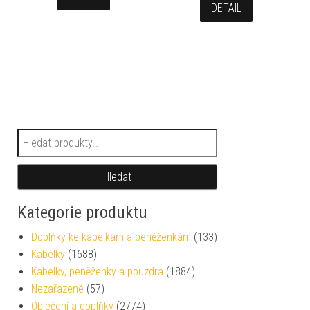
DETAIL
Hledat:
Hledat
Kategorie produktu
Doplňky ke kabelkám a peněženkám
(133)
Kabelky
(1688)
Kabelky, peněženky a pouzdra
(1884)
Nezařazené
(57)
Oblečení a doplňky
(2774)