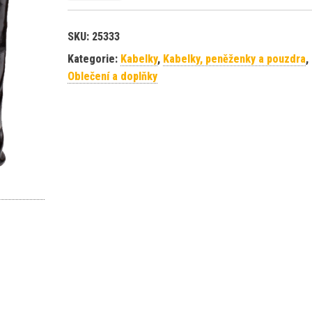
SKU:
25333
Kategorie:
Kabelky
,
Kabelky, peněženky a pouzdra
,
Oblečení a doplňky