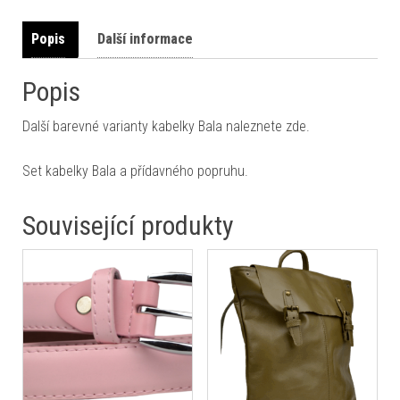
Popis
Další informace
Popis
Další barevné varianty kabelky Bala naleznete zde.
Set kabelky Bala a přídavného popruhu.
Související produkty